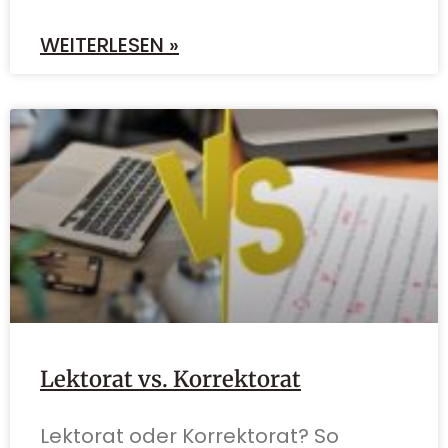
WEITERLESEN »
Lektorat vs. Korrektorat
Lektorat oder Korrektorat? So