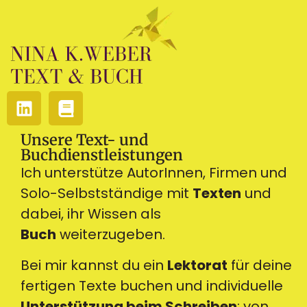
Unsere Text- und
Buchdienstleistungen
Ich unterstütze AutorInnen, Firmen und
Solo-Selbstständige mit
Texten
und
dabei, ihr Wissen als
Buch
weiterzugeben.
Bei mir kannst du ein
Lektorat
für deine
fertigen Texte buchen und individuelle
Unterstützung beim Schreiben
: von