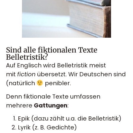
Sind alle fiktionalen Texte
Belletristik?
Auf Englisch wird Belletristik meist
mit
fiction
übersetzt. Wir Deutschen sind
(natürlich
penibler.
Denn fiktionale Texte umfassen
mehrere
Gattungen
:
Epik (dazu zählt u.a. die Belletristik)
Lyrik (z. B. Gedichte)