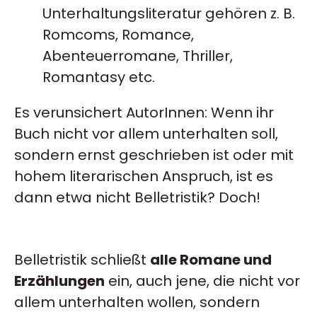
Unterhaltungsliteratur gehören z. B.
Romcoms, Romance,
Abenteuerromane, Thriller,
Romantasy etc.
Es verunsichert AutorInnen: Wenn ihr
Buch nicht vor allem unterhalten soll,
sondern ernst geschrieben ist oder mit
hohem literarischen Anspruch, ist es
dann etwa nicht Belletristik? Doch!
Belletristik schließt
alle Romane und
Erzählungen
ein, auch jene, die nicht vor
allem unterhalten wollen, sondern