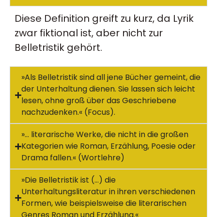
Diese Definition greift zu kurz, da Lyrik
zwar fiktional ist, aber nicht zur
Belletristik gehört.
»Als Belletristik sind all jene Bücher gemeint, die
der Unterhaltung dienen. Sie lassen sich leicht
lesen, ohne groß über das Geschriebene
nachzudenken.« (Focus).
»… literarische Werke, die nicht in die großen
Kategorien wie Roman, Erzählung, Poesie oder
Drama fallen.« (Wortlehre)
»Die Belletristik ist (…) die
Unterhaltungsliteratur in ihren verschiedenen
Formen, wie beispielsweise die literarischen
Genres Roman und Erzählung.«