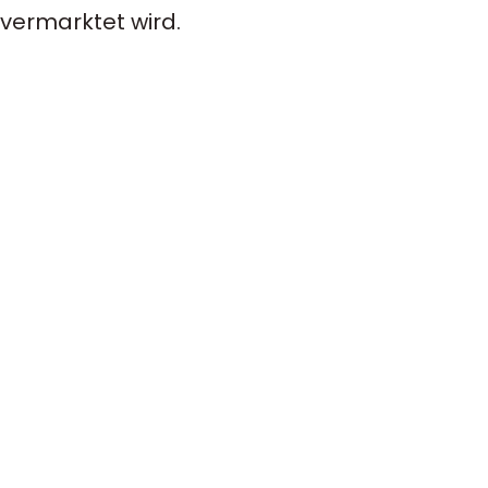
 vermarktet wird.