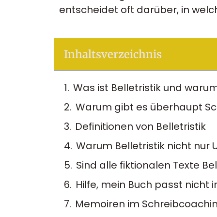
entscheidet oft darüber, in wel
Inhaltsverzeichnis
Was ist Belletristik und warum
Warum gibt es überhaupt Schw
Definitionen von Belletristik
Warum Belletristik nicht nur 
Sind alle fiktionalen Texte Bel
Hilfe, mein Buch passt nicht
Memoiren im Schreibcoachi