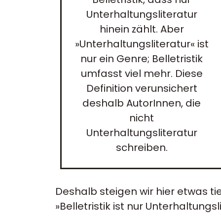
Unterhaltungsliteratur
hinein zählt. Aber
»Unterhaltungsliteratur« ist
nur ein Genre; Belletristik
umfasst viel mehr. Diese
Definition verunsichert
deshalb AutorInnen, die
nicht
Unterhaltungsliteratur
schreiben.
Deshalb steigen wir hier etwas t
»Belletristik ist nur Unterhaltung