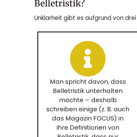
Belletristik?
Unklarheit gibt es aufgrund von drei
Man spricht davon, dass
Belletristik unterhalten
möchte – deshalb
schreiben einige (z. B. auch
das Magazin FOCUS) in
ihre Definitionen von
Belletristik, dass nur