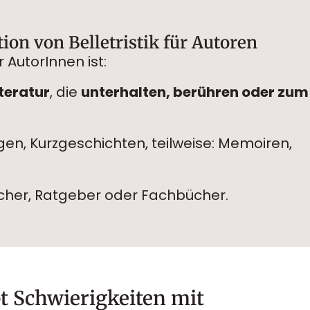
on von Belletristik für Autoren
r AutorInnen ist:
teratur
, die
unterhalten, berühren oder zum
en, Kurzgeschichten, teilweise: Memoiren,
cher, Ratgeber oder Fachbücher.
t Schwierigkeiten mit