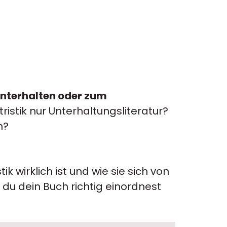
unterhalten oder zum
ristik nur Unterhaltungsliteratur?
n?
tik wirklich ist und wie sie sich von
du dein Buch richtig einordnest