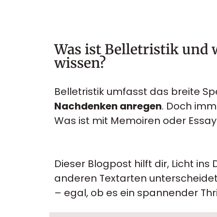
Was ist Belletristik und 
wissen?
Belletristik umfasst das breite 
Nachdenken anregen
. Doch imme
Was ist mit Memoiren oder Essay
Dieser Blogpost hilft dir, Licht ins
anderen Textarten unterscheidet.
– egal, ob es ein spannender Thri