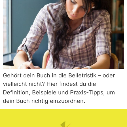
Gehört dein Buch in die Belletristik – oder
vielleicht nicht? Hier findest du die
Definition, Beispiele und Praxis-Tipps, um
dein Buch richtig einzuordnen.