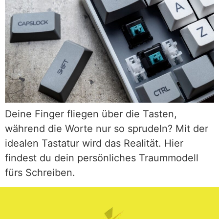
Deine Finger fliegen über die Tasten,
während die Worte nur so sprudeln? Mit der
idealen Tastatur wird das Realität. Hier
findest du dein persönliches Traummodell
fürs Schreiben.