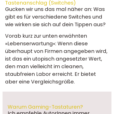
Tastenanschlag (Switches)
Gucken wir uns das mal näher an: Was
gibt es für verschiedene Switches und
wie wirken sie sich auf dein Tippen aus?
Vorab kurz zur unten erwähnten
»Lebenserwartung«: Wenn diese
überhaupt von Firmen angegeben wird,
ist das ein utopisch angesetzter Wert,
den man vielleicht im cleanen,
staubfreien Labor erreicht. Er bietet
aber eine Vergleichsgröße.
Warum Gaming-Tastaturen?
Ich empfehle AutorInnen immer