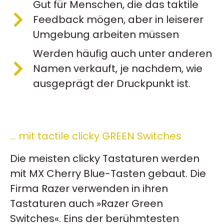
Gut für Menschen, die das taktile
Feedback mögen, aber in leiserer
Umgebung arbeiten müssen
Werden häufig auch unter anderen
Namen verkauft, je nachdem, wie
ausgeprägt der Druckpunkt ist.
… mit tactile clicky GREEN Switches
Die meisten clicky Tastaturen werden
mit MX Cherry Blue-Tasten gebaut. Die
Firma Razer verwenden in ihren
Tastaturen auch »Razer Green
Switches«. Eins der berühmtesten