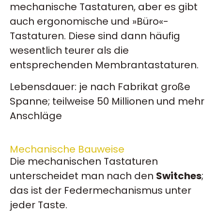
mechanische Tastaturen, aber es gibt
auch ergonomische und »Büro«-
Tastaturen. Diese sind dann häufig
wesentlich teurer als die
entsprechenden Membrantastaturen.
Lebensdauer: je nach Fabrikat große
Spanne; teilweise 50 Millionen und mehr
Anschläge
Mechanische Bauweise
Die mechanischen Tastaturen
unterscheidet man nach den
Switches
;
das ist der Federmechanismus unter
jeder Taste.