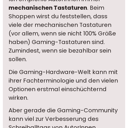
mechanischen Tastaturen
. Beim
Shoppen wirst du feststellen, dass
viele der mechanischen Tastaturen
(vor allem, wenn sie nicht 100% Größe
haben) Gaming-Tastaturen sind.
Zumindest, wenn sie bezahlbar sein
sollen.
Die Gaming-Hardware-Welt kann mit
ihrer Fachterminologie und den vielen
Optionen erstmal einschüchternd
wirken.
Aber gerade die Gaming-Community
kann viel zur Verbesserung des
Schreiballtags von AutorInnen