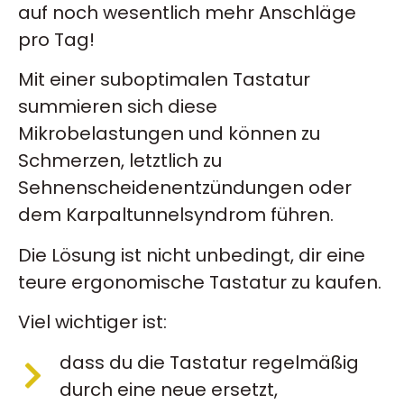
auf noch wesentlich mehr Anschläge
pro Tag!
Mit einer suboptimalen Tastatur
summieren sich diese
Mikrobelastungen und können zu
Schmerzen, letztlich zu
Sehnenscheidenentzündungen oder
dem Karpaltunnelsyndrom führen.
Die Lösung ist nicht unbedingt, dir eine
teure ergonomische Tastatur zu kaufen.
Viel wichtiger ist:
dass du die Tastatur regelmäßig
durch eine neue ersetzt,