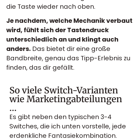
die Taste wieder nach oben.
Je nachdem, welche Mechanik verbaut
wird, fühlt sich der Tastendruck
unterschiedlich an und klingt auch
anders.
Das bietet dir eine große
Bandbreite, genau das Tipp-Erlebnis zu
finden, das dir gefällt.
So viele Switch-Varianten
wie Marketingabteilungen
…
Es gibt neben den typischen 3-4
Switches, die ich unten vorstelle, jede
erdenkliche Fantasiekombination.