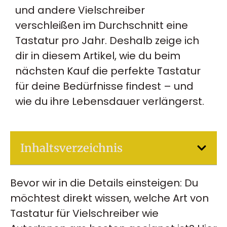
und andere Vielschreiber
verschleißen im Durchschnitt eine
Tastatur pro Jahr. Deshalb zeige ich
dir in diesem Artikel, wie du beim
nächsten Kauf die perfekte Tastatur
für deine Bedürfnisse findest – und
wie du ihre Lebensdauer verlängerst.
Inhaltsverzeichnis
Bevor wir in die Details einsteigen: Du
möchtest direkt wissen, welche Art von
Tastatur für Vielschreiber wie