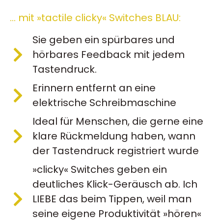
… mit »tactile clicky« Switches BLAU:
Sie geben ein spürbares und
hörbares Feedback mit jedem
Tastendruck.
Erinnern entfernt an eine
elektrische Schreibmaschine
Ideal für Menschen, die gerne eine
klare Rückmeldung haben, wann
der Tastendruck registriert wurde
»clicky« Switches geben ein
deutliches Klick-Geräusch ab. Ich
LIEBE das beim Tippen, weil man
seine eigene Produktivität »hören«