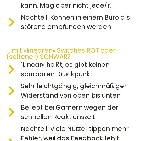
kann. Mag aber nicht jede/r.
Nachteil: Können in einem Büro als
störend empfunden werden
… mit »linearen« Switches ROT oder
(seltener) SCHWARZ
"Linear« heißt, es gibt keinen
spürbaren Druckpunkt
Sehr leichtgängig, gleichmäßiger
Widerstand von oben bis unten
Beliebt bei Gamern wegen der
schnellen Reaktionszeit
Nachteil: Viele Nutzer tippen mehr
Fehler, weil das Feedback fehlt.