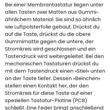
Bei einer Membrantastatur liegen unter
allen Tasten zwei Matten aus Gummi-
ähnlichem Material. Sie sind so ähnlich
wie Luftpolsterfolie gebaut. Drückst du
auf die Taste, drückst du die obere
Gummimatte gegen die untere, der
Stromkreis wird geschlossen und ein
Tastendruck wird weitergeleitet. Bei den
mechanischen Tastaturen drückst du
mit dem Tastendruck einen »Stiel« unten
an der Taste tiefer. Dessen »Beinchen«
stellen einen Kontakt her, der den
Stromkreis für diese Taste auf einer
speziellen Tastatur-Platine (PCB)
schließt. Eine Feder bringt anschließend