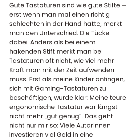
Gute Tastaturen sind wie gute Stifte –
erst wenn man mal einen richtig
schlechten in der Hand hatte, merkt
man den Unterschied. Die Tücke
dabei: Anders als bei einem
hakenden Stift merkt man bei
Tastaturen oft nicht, wie viel mehr
Kraft man mit der Zeit aufwenden
muss. Erst als meine Kinder anfingen,
sich mit Gaming-Tastaturen zu
beschäftigen, wurde klar: Meine teure
ergonomische Tastatur war längst
nicht mehr „gut genug“. Das geht
nicht nur mir so: Viele AutorInnen
investieren viel Geld in eine