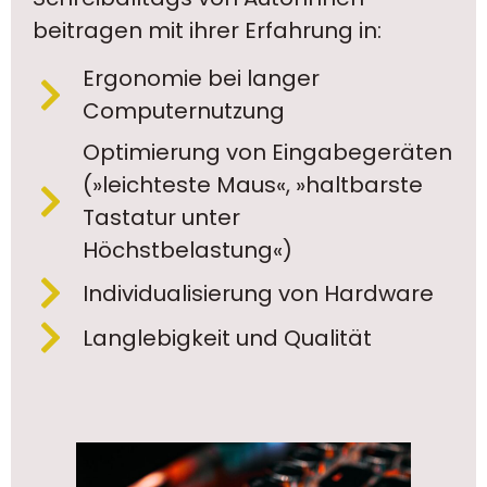
beitragen mit ihrer Erfahrung in:
Ergonomie bei langer
Computernutzung
Optimierung von Eingabegeräten
(»leichteste Maus«, »haltbarste
Tastatur unter
Höchstbelastung«)
Individualisierung von Hardware
Langlebigkeit und Qualität