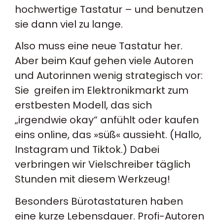
hochwertige Tastatur – und benutzen
sie dann viel zu lange.
Also muss eine neue Tastatur her.
Aber beim Kauf gehen viele Autoren
und Autorinnen wenig strategisch vor:
Sie greifen im Elektronikmarkt zum
erstbesten Modell, das sich
„irgendwie okay“ anfühlt oder kaufen
eins online, das »süß« aussieht. (Hallo,
Instagram und Tiktok.) Dabei
verbringen wir Vielschreiber täglich
Stunden mit diesem Werkzeug!
Besonders Bürotastaturen haben
eine kurze Lebensdauer. Profi-Autoren