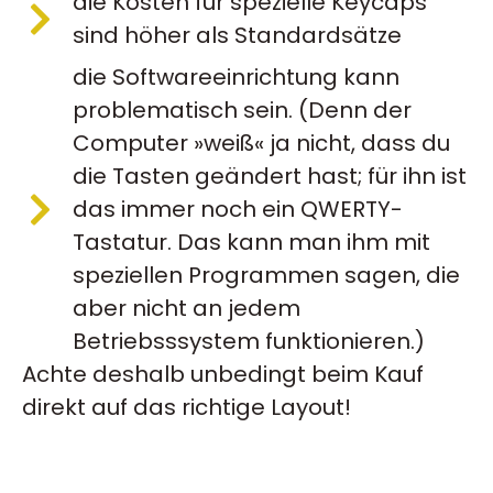
die Kosten für spezielle Keycaps
sind höher als Standardsätze
die Softwareeinrichtung kann
problematisch sein. (Denn der
Computer »weiß« ja nicht, dass du
die Tasten geändert hast; für ihn ist
das immer noch ein QWERTY-
Tastatur. Das kann man ihm mit
speziellen Programmen sagen, die
aber nicht an jedem
Betriebsssystem funktionieren.)
Achte deshalb unbedingt beim Kauf
direkt auf das richtige Layout!