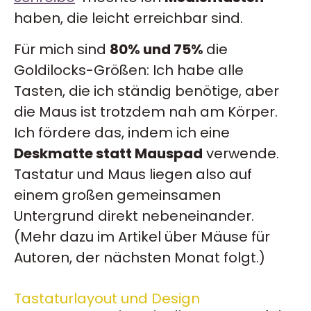
haben, die leicht erreichbar sind.
Für mich sind
80% und 75%
die
Goldilocks-Größen: Ich habe alle
Tasten, die ich ständig benötige, aber
die Maus ist trotzdem nah am Körper.
Ich fördere das, indem ich eine
Deskmatte statt Mauspad
verwende.
Tastatur und Maus liegen also auf
einem großen gemeinsamen
Untergrund direkt nebeneinander.
(Mehr dazu im Artikel über Mäuse für
Autoren, der nächsten Monat folgt.)
Tastaturlayout und Design