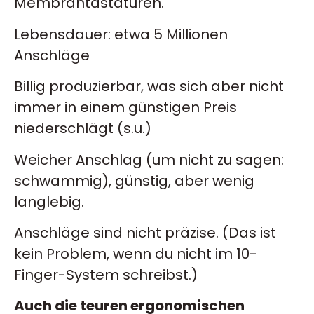
Membrantastaturen.
Lebensdauer: etwa 5 Millionen
Anschläge
Billig produzierbar, was sich aber nicht
immer in einem günstigen Preis
niederschlägt (s.u.)
Weicher Anschlag (um nicht zu sagen:
schwammig), günstig, aber wenig
langlebig.
Anschläge sind nicht präzise. (Das ist
kein Problem, wenn du nicht im 10-
Finger-System schreibst.)
Auch die teuren ergonomischen