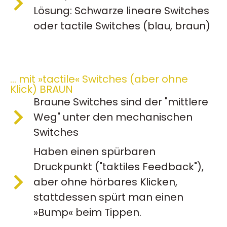
Lösung: Schwarze lineare Switches
oder tactile Switches (blau, braun)
… mit »tactile« Switches (aber ohne
Klick) BRAUN
Braune Switches sind der "mittlere
Weg" unter den mechanischen
Switches
Haben einen spürbaren
Druckpunkt ("taktiles Feedback"),
aber ohne hörbares Klicken,
stattdessen spürt man einen
»Bump« beim Tippen.