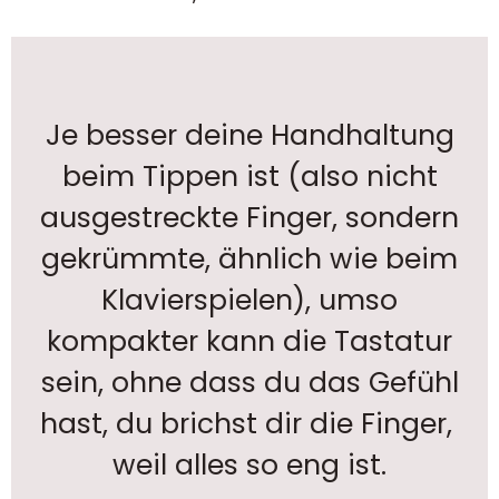
Je besser deine Handhaltung
beim Tippen ist (also nicht
ausgestreckte Finger, sondern
gekrümmte, ähnlich wie beim
Klavierspielen), umso
kompakter kann die Tastatur
sein, ohne dass du das Gefühl
hast, du brichst dir die Finger,
weil alles so eng ist.