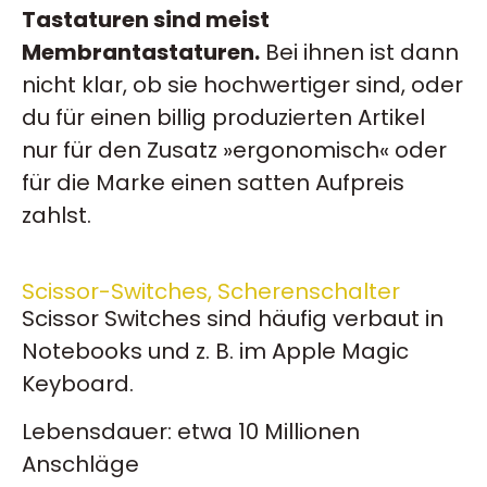
Tastaturen sind meist
Membrantastaturen.
Bei ihnen ist dann
nicht klar, ob sie hochwertiger sind, oder
du für einen billig produzierten Artikel
nur für den Zusatz »ergonomisch« oder
für die Marke einen satten Aufpreis
zahlst.
Scissor-Switches, Scherenschalter
Scissor Switches sind häufig verbaut in
Notebooks und z. B. im Apple Magic
Keyboard.
Lebensdauer: etwa 10 Millionen
Anschläge