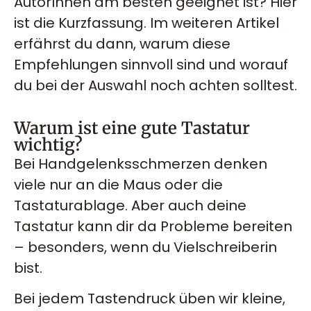
AutorInnen am besten geeignet ist? Hier
ist die Kurzfassung. Im weiteren Artikel
erfährst du dann, warum diese
Empfehlungen sinnvoll sind und worauf
du bei der Auswahl noch achten solltest.
Warum ist eine gute Tastatur
wichtig?
Bei Handgelenksschmerzen denken
viele nur an die Maus oder die
Tastaturablage. Aber auch deine
Tastatur kann dir da Probleme bereiten
– besonders, wenn du Vielschreiberin
bist.
Bei jedem Tastendruck üben wir kleine,