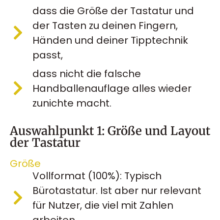
dass die Größe der Tastatur und
der Tasten zu deinen Fingern,
Händen und deiner Tipptechnik
passt,
dass nicht die falsche
Handballenauflage alles wieder
zunichte macht.
Auswahlpunkt 1: Größe und Layout
der Tastatur
Größe
Vollformat (100%): Typisch
Bürotastatur. Ist aber nur relevant
für Nutzer, die viel mit Zahlen
arbeiten.