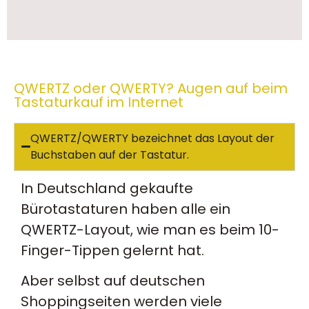
QWERTZ oder QWERTY? Augen auf beim
Tastaturkauf im Internet
QWERTZ/QWERTY bezeichnet das Layout der
Buchstaben auf der Tastatur.
In Deutschland gekaufte
Bürotastaturen haben alle ein
QWERTZ-Layout, wie man es beim 10-
Finger-Tippen gelernt hat.
Aber selbst auf deutschen
Shoppingseiten werden viele