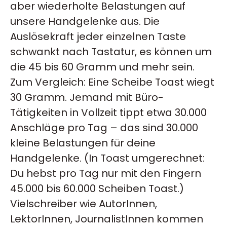
aber wiederholte Belastungen auf
unsere Handgelenke aus. Die
Auslösekraft jeder einzelnen Taste
schwankt nach Tastatur, es können um
die 45 bis 60 Gramm und mehr sein.
Zum Vergleich: Eine Scheibe Toast wiegt
30 Gramm. Jemand mit Büro-
Tätigkeiten in Vollzeit tippt etwa 30.000
Anschläge pro Tag – das sind 30.000
kleine Belastungen für deine
Handgelenke. (In Toast umgerechnet:
Du hebst pro Tag nur mit den Fingern
45.000 bis 60.000 Scheiben Toast.)
Vielschreiber wie AutorInnen,
LektorInnen, JournalistInnen kommen