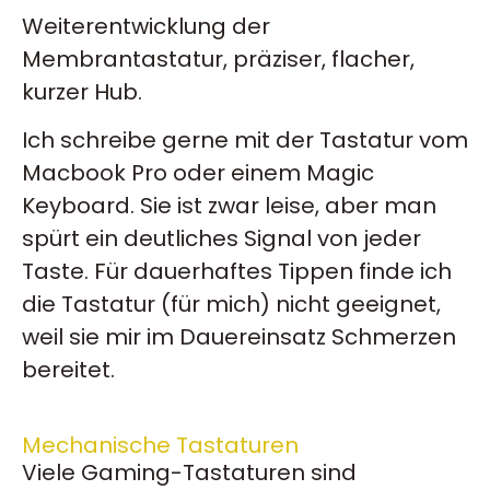
Weiterentwicklung der
Membrantastatur, präziser, flacher,
kurzer Hub.
Ich schreibe gerne mit der Tastatur vom
Macbook Pro oder einem Magic
Keyboard. Sie ist zwar leise, aber man
spürt ein deutliches Signal von jeder
Taste. Für dauerhaftes Tippen finde ich
die Tastatur (für mich) nicht geeignet,
weil sie mir im Dauereinsatz Schmerzen
bereitet.
Mechanische Tastaturen
Viele Gaming-Tastaturen sind