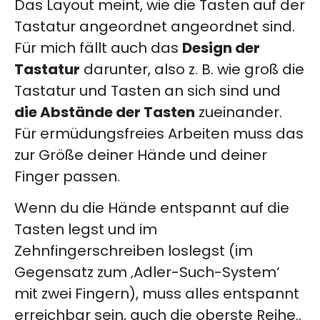
Das Layout meint, wie die Tasten auf der
Tastatur angeordnet angeordnet sind.
Für mich fällt auch das
Design der
Tastatur
darunter, also z. B. wie groß die
Tastatur und Tasten an sich sind und
die Abstände der Tasten
zueinander.
Für ermüdungsfreies Arbeiten muss das
zur Größe deiner Hände und deiner
Finger passen.
Wenn du die Hände entspannt auf die
Tasten legst und im
Zehnfingerschreiben loslegst (im
Gegensatz zum ‚Adler-Such-System‘
mit zwei Fingern), muss alles entspannt
erreichbar sein, auch die oberste Reihe..