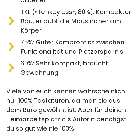
TKL (»Tenkeyless«, 80%): Kompakter
Bau, erlaubt die Maus näher am
Körper
75%: Guter Kompromiss zwischen
Funktionalität und Platzersparnis
60%: Sehr kompakt, braucht
Gewöhnung
Viele von euch kennen wahrscheinlich
nur 100% Tastaturen, da man sie aus
dem Büro gewöhnt ist. Aber für deinen
Heimarbeitsplatz als Autorin benötigst
du so gut wie nie 100%!