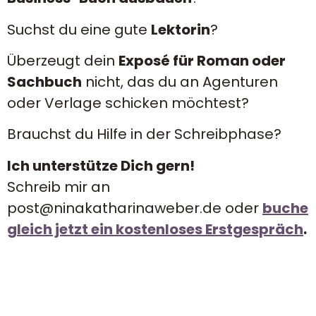
Suchst du eine gute
Lektorin
?
Überzeugt dein
Exposé für Roman oder
Sachbuch
nicht, das du an Agenturen
oder Verlage schicken möchtest?
Brauchst du Hilfe in der Schreibphase?
Ich unterstütze Dich gern!
Schreib mir an
post@ninakatharinaweber.de oder
buche
gleich jetzt ein kostenloses Erstgespräch
.