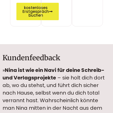
kostenloses
Erstgespräch
buchen
Kundenfeedback
»
Nina ist wie ein Navi für deine Schreib-
und Verlagsprojekte
– sie holt dich dort
ab, wo du stehst, und führt dich sicher
nach Hause, selbst wenn du dich total
verrannt hast. Wahrscheinlich könnte
man Nina mitten in der Nacht aus dem