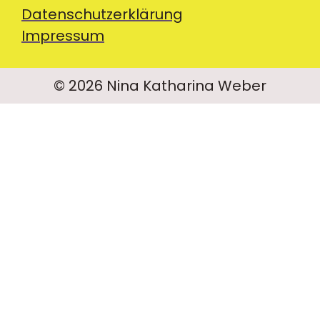
Datenschutzerklärung
Impressum
© 2026 Nina Katharina Weber