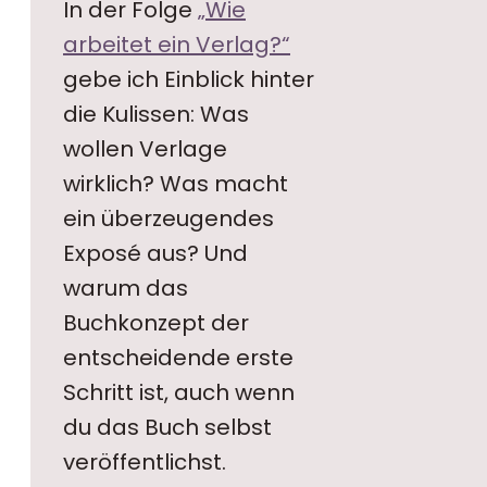
In der Folge
„Wie
arbeitet ein Verlag?“
gebe ich Einblick hinter
die Kulissen: Was
wollen Verlage
wirklich? Was macht
ein überzeugendes
Exposé aus? Und
warum das
Buchkonzept der
entscheidende erste
Schritt ist, auch wenn
du das Buch selbst
veröffentlichst.