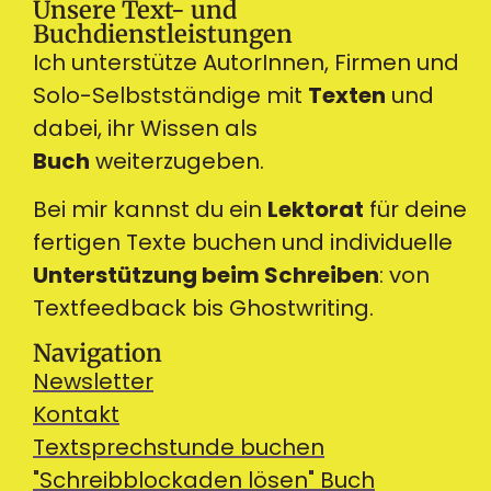
Unsere Text- und
Buchdienstleistungen
Ich unterstütze AutorInnen, Firmen und
Solo-Selbstständige mit
Texten
und
dabei, ihr Wissen als
Buch
weiterzugeben.
Bei mir kannst du ein
Lektorat
für deine
fertigen Texte buchen und individuelle
Unterstützung beim Schreiben
: von
Textfeedback bis Ghostwriting.
Navigation
Newsletter
Kontakt
Textsprechstunde buchen
"Schreibblockaden lösen" Buch