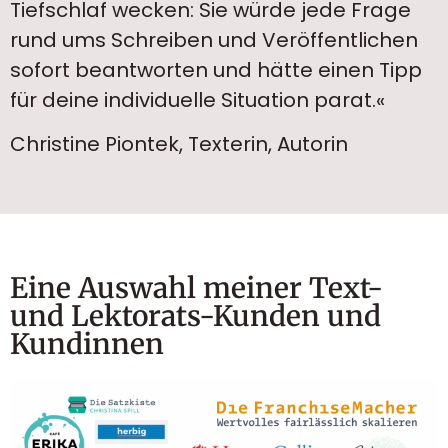
Tiefschlaf wecken: Sie würde jede Frage
rund ums Schreiben und Veröffentlichen
sofort beantworten und hätte einen Tipp
für deine individuelle Situation parat.«
Christine Piontek, Texterin, Autorin
Eine Auswahl meiner Text-
und Lektorats-Kunden und
Kundinnen