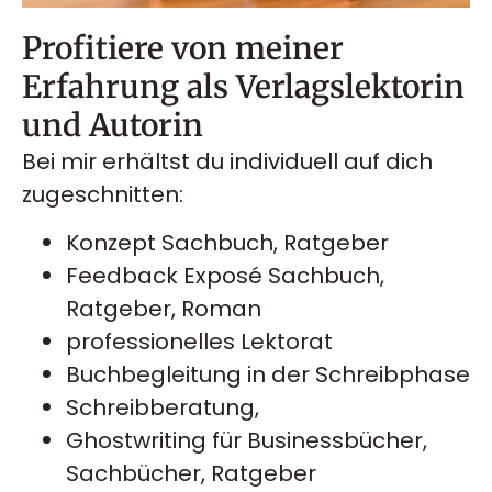
Profitiere von meiner
Erfahrung als Verlagslektorin
und Autorin
Bei mir erhältst du individuell auf dich
zugeschnitten:
Konzept Sachbuch, Ratgeber
Feedback Exposé Sachbuch,
Ratgeber, Roman
professionelles Lektorat
Buchbegleitung in der Schreibphase
Schreibberatung,
Ghostwriting für Businessbücher,
Sachbücher, Ratgeber