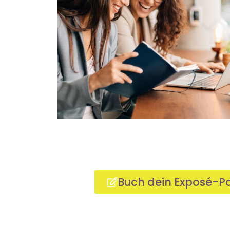
Buch dein Exposé-Pa