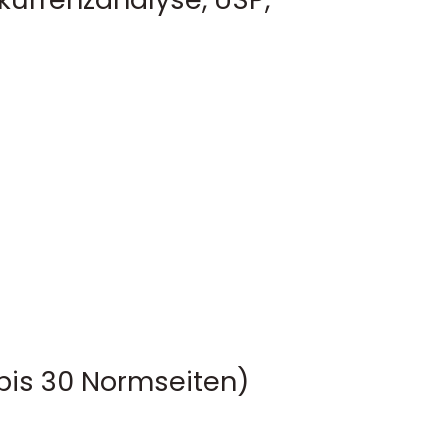
(bis 30 Normseiten)