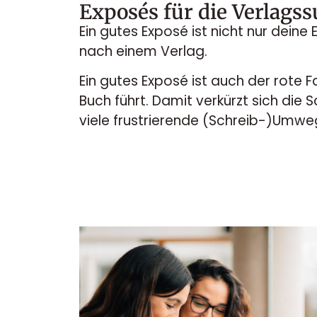
Exposés für die Verlagss
Ein gutes Exposé ist nicht nur deine 
nach einem Verlag.
Ein gutes Exposé ist auch der rote 
Buch führt. Damit verkürzt sich die S
viele frustrierende (Schreib-)Umwe