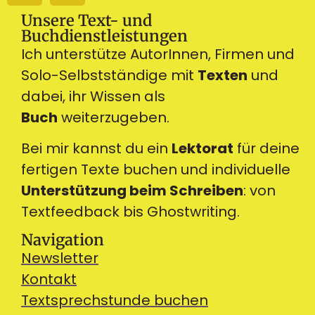
Unsere Text- und
Buchdienstleistungen
Ich unterstütze AutorInnen, Firmen und
Solo-Selbstständige mit
Texten
und
dabei, ihr Wissen als
Buch
weiterzugeben.
Bei mir kannst du ein
Lektorat
für deine
fertigen Texte buchen und individuelle
Unterstützung beim Schreiben
: von
Textfeedback bis Ghostwriting.
Navigation
Newsletter
Kontakt
Textsprechstunde buchen