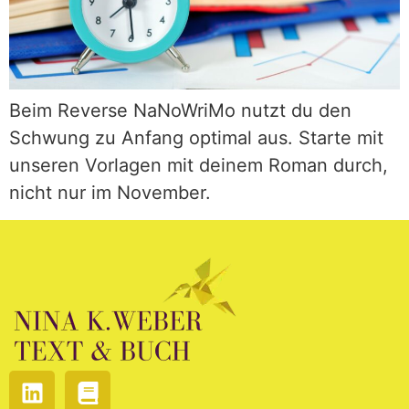
Beim Reverse NaNoWriMo nutzt du den
Schwung zu Anfang optimal aus. Starte mit
unseren Vorlagen mit deinem Roman durch,
nicht nur im November.