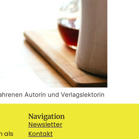
hrenen Autorin und Verlagslektorin
Navigation
Newsletter
n als
Kontakt