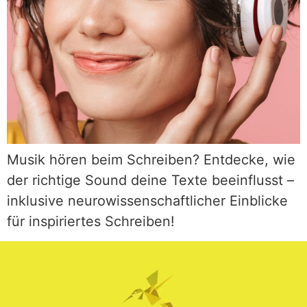
Musik hören beim Schreiben? Entdecke, wie
der richtige Sound deine Texte beeinflusst –
inklusive neurowissenschaftlicher Einblicke
für inspiriertes Schreiben!