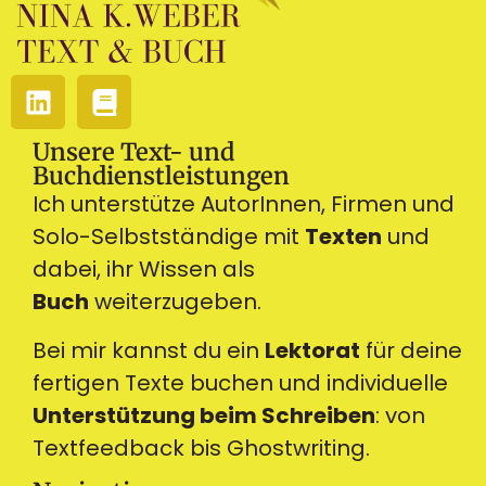
Unsere Text- und
Buchdienstleistungen
Ich unterstütze AutorInnen, Firmen und
Solo-Selbstständige mit
Texten
und
dabei, ihr Wissen als
Buch
weiterzugeben.
Bei mir kannst du ein
Lektorat
für deine
fertigen Texte buchen und individuelle
Unterstützung beim Schreiben
: von
Textfeedback bis Ghostwriting.