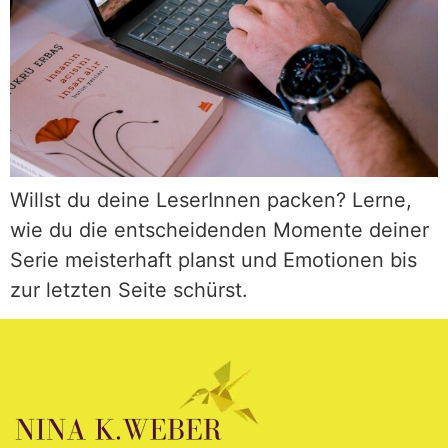
Willst du deine LeserInnen packen? Lerne,
wie du die entscheidenden Momente deiner
Serie meisterhaft planst und Emotionen bis
zur letzten Seite schürst.