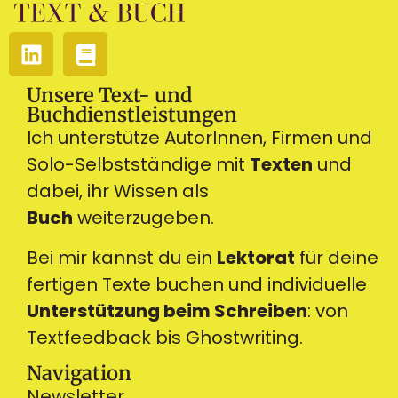
Unsere Text- und
Buchdienstleistungen
Ich unterstütze AutorInnen, Firmen und
Solo-Selbstständige mit
Texten
und
dabei, ihr Wissen als
Buch
weiterzugeben.
Bei mir kannst du ein
Lektorat
für deine
fertigen Texte buchen und individuelle
Unterstützung beim Schreiben
: von
Textfeedback bis Ghostwriting.
Navigation
Newsletter