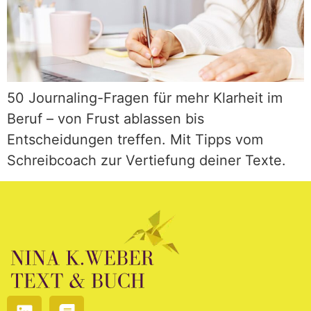
50 Journaling-Fragen für mehr Klarheit im
Beruf – von Frust ablassen bis
Entscheidungen treffen. Mit Tipps vom
Schreibcoach zur Vertiefung deiner Texte.