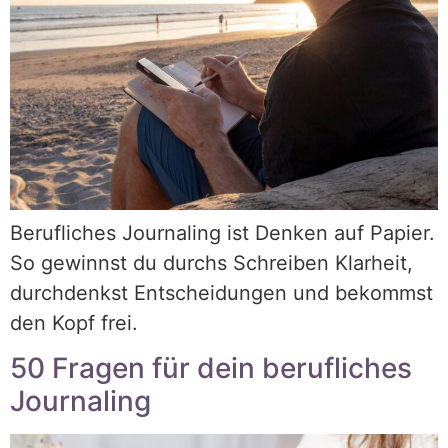
Berufliches Journaling ist Denken auf Papier.
So gewinnst du durchs Schreiben Klarheit,
durchdenkst Entscheidungen und bekommst
den Kopf frei.
50 Fragen für dein berufliches
Journaling