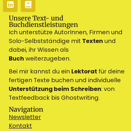
Unsere Text- und
Buchdienstleistungen
Ich unterstütze AutorInnen, Firmen und
Solo-Selbstständige mit
Texten
und
dabei, ihr Wissen als
Buch
weiterzugeben.
Bei mir kannst du ein
Lektorat
für deine
fertigen Texte buchen und individuelle
Unterstützung beim Schreiben
: von
Textfeedback bis Ghostwriting.
Navigation
Newsletter
Kontakt