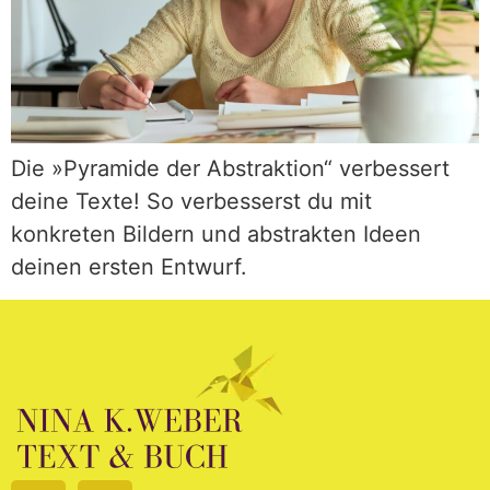
Die »Pyramide der Abstraktion“ verbessert
deine Texte! So verbesserst du mit
konkreten Bildern und abstrakten Ideen
deinen ersten Entwurf.