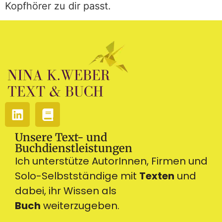
Kopfhörer zu dir passt.
Unsere Text- und
Buchdienstleistungen
Ich unterstütze AutorInnen, Firmen und
Solo-Selbstständige mit
Texten
und
dabei, ihr Wissen als
Buch
weiterzugeben.