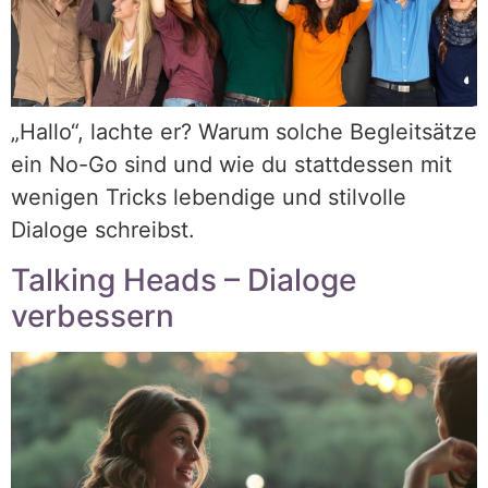
„Hallo“, lachte er? Warum solche Begleitsätze
ein No-Go sind und wie du stattdessen mit
wenigen Tricks lebendige und stilvolle
Dialoge schreibst.
Talking Heads – Dialoge
verbessern