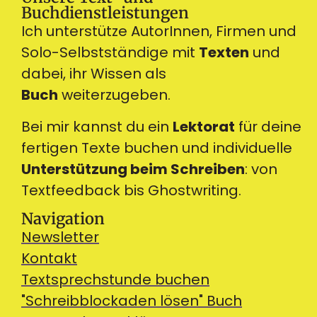
Buchdienstleistungen
Ich unterstütze AutorInnen, Firmen und
Solo-Selbstständige mit
Texten
und
dabei, ihr Wissen als
Buch
weiterzugeben.
Bei mir kannst du ein
Lektorat
für deine
fertigen Texte buchen und individuelle
Unterstützung beim Schreiben
: von
Textfeedback bis Ghostwriting.
Navigation
Newsletter
Kontakt
Textsprechstunde buchen
"Schreibblockaden lösen" Buch