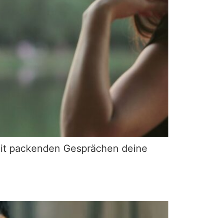
t mit packenden Gesprächen deine