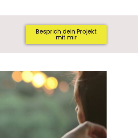
Besprich dein Projekt
mit mir